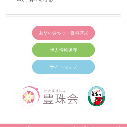
お問い合わせ・資料請求
個人情報保護
サイトマップ