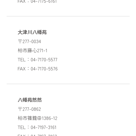
FAX：04-7175-6161
大津川八幡苑
〒277-0034
柏市藤心271-1
TEL：04-7170-5577
FAX：04-7170-5576
八幡苑然然
〒277-0862
柏市篠籠田1386-12
TEL：04-7197-3161
FAX：04-7197-3162