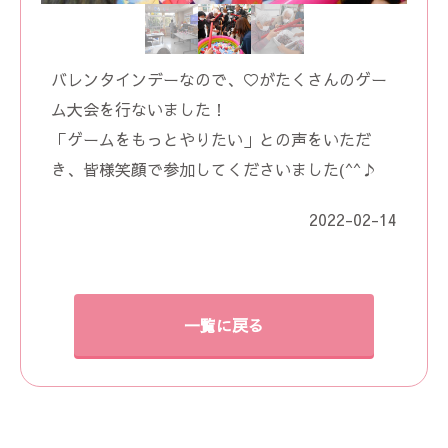
バレンタインデーなので、♡がたくさんのゲー
ム大会を行ないました！
「ゲームをもっとやりたい」との声をいただ
き、皆様笑顔で参加してくださいました(^^♪
2022-02-14
一覧に戻る