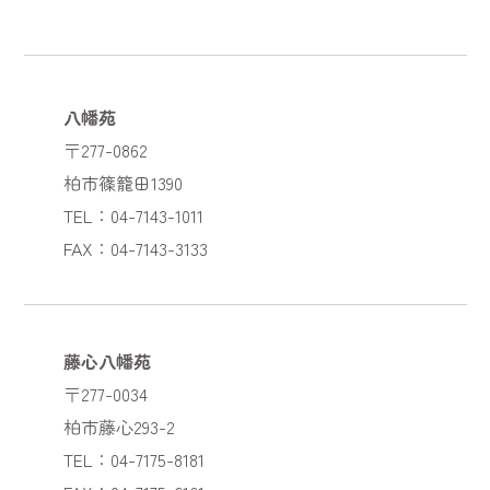
八幡苑
〒277-0862
柏市篠籠田1390
TEL：04-7143-1011
FAX：04-7143-3133
藤心八幡苑
〒277-0034
柏市藤心293-2
TEL：04-7175-8181