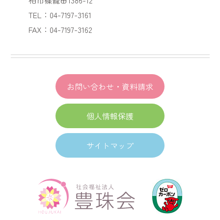
TEL：04-7197-3161
FAX：04-7197-3162
お問い合わせ・資料請求
個人情報保護
サイトマップ