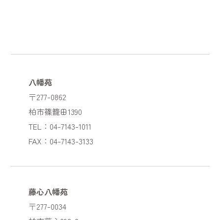
八幡苑
〒277-0862
柏市篠籠田1390
TEL：04-7143-1011
FAX：04-7143-3133
藤心八幡苑
〒277-0034