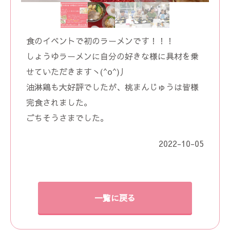
食のイベントで初のラーメンです！！！
しょうゆラーメンに自分の好きな様に具材を乗
せていただきますヽ(^o^)丿
油淋鶏も大好評でしたが、桃まんじゅうは皆様
完食されました。
ごちそうさまでした。
2022-10-05
一覧に戻る