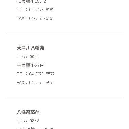
柏市藤心293-2
TEL：04-7175-8181
FAX：04-7175-6161
大津川八幡苑
〒277-0034
柏市藤心271-1
TEL：04-7170-5577
FAX：04-7170-5576
八幡苑然然
〒277-0862
柏市篠籠田1386-12