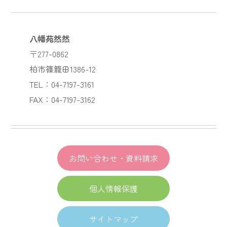
八幡苑然然
〒277-0862
柏市篠籠田1386-12
TEL：04-7197-3161
FAX：04-7197-3162
お問い合わせ・資料請求
個人情報保護
サイトマップ