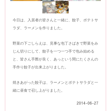
今日は、入居者の皆さんと一緒に、餃子、ポテトサ
ラダ、ラーメンを作りました。
野菜の下ごしらえは、見事な包丁さばきで野菜をみ
じん切りにして、餃子を一つ一つ手で包み始める
と、皆さん手際が良く、あっという間にたくさんの
手作り餃子が出来上がりました。
焼きあがった餃子は、ラーメンとポテトサラダと一
緒に昼食で召し上がりました。
2014-06-27