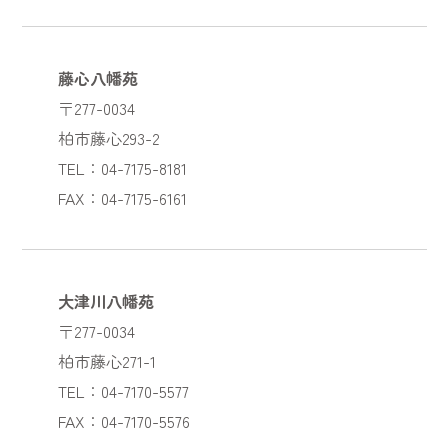
藤心八幡苑
〒277-0034
柏市藤心293-2
TEL：04-7175-8181
FAX：04-7175-6161
大津川八幡苑
〒277-0034
柏市藤心271-1
TEL：04-7170-5577
FAX：04-7170-5576