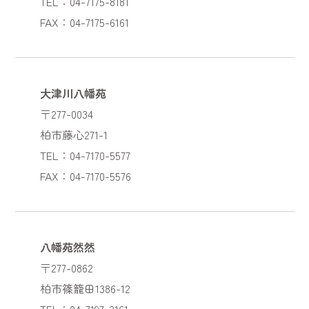
TEL：04-7175-8181
FAX：04-7175-6161
大津川八幡苑
〒277-0034
柏市藤心271-1
TEL：04-7170-5577
FAX：04-7170-5576
八幡苑然然
〒277-0862
柏市篠籠田1386-12
TEL：04-7197-3161