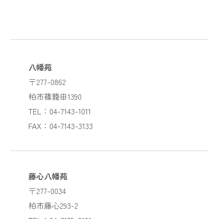
八幡苑
〒277-0862
柏市篠籠田1390
TEL：04-7143-1011
FAX：04-7143-3133
藤心八幡苑
〒277-0034
柏市藤心293-2