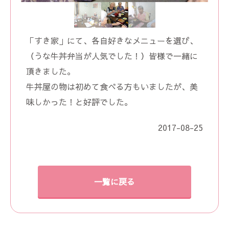
「すき家」にて、各自好きなメニューを選び、
（うな牛丼弁当が人気でした！）皆様で一緒に
頂きました。
牛丼屋の物は初めて食べる方もいましたが、美
味しかった！と好評でした。
2017-08-25
一覧に戻る