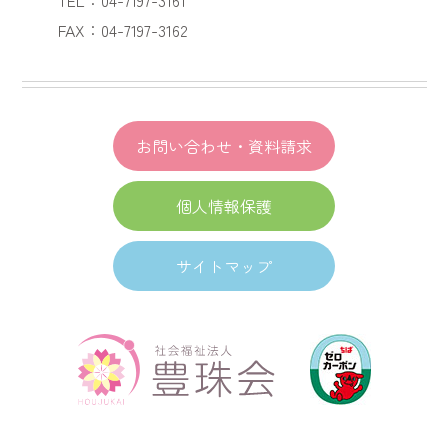
FAX：04-7197-3162
お問い合わせ・資料請求
個人情報保護
サイトマップ