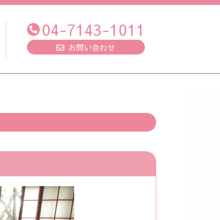
04-7143-1011
お問い合わせ