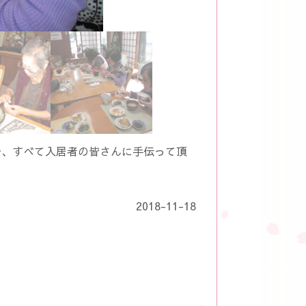
で、すべて入居者の皆さんに手伝って頂
2018-11-18