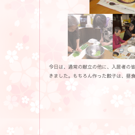
今日は、通常の献立の他に、入居者の
きました。もちろん作った餃子は、昼