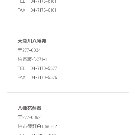
TEL：04-7175-8181
FAX：04-7175-6161
大津川八幡苑
〒277-0034
柏市藤心271-1
TEL：04-7170-5577
FAX：04-7170-5576
八幡苑然然
〒277-0862
柏市篠籠田1386-12
TEL：04-7197-3161