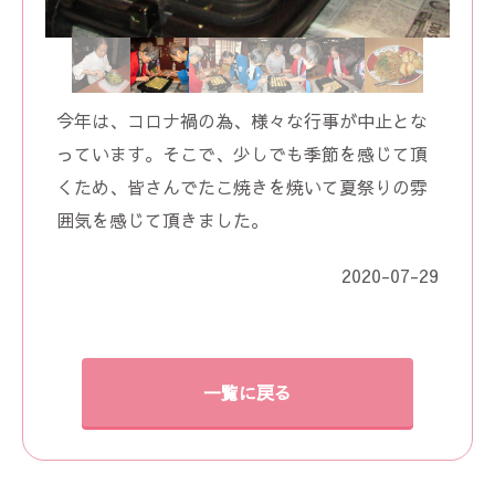
今年は、コロナ禍の為、様々な行事が中止とな
っています。そこで、少しでも季節を感じて頂
くため、皆さんでたこ焼きを焼いて夏祭りの雰
囲気を感じて頂きました。
2020-07-29
一覧に戻る