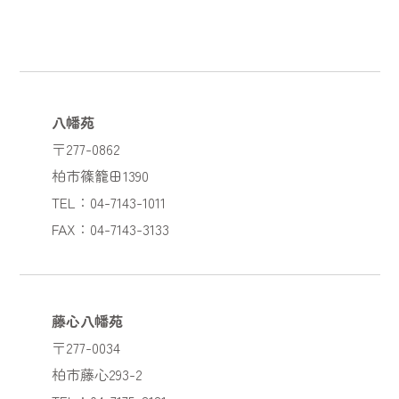
八幡苑
〒277-0862
柏市篠籠田1390
TEL：04-7143-1011
FAX：04-7143-3133
藤心八幡苑
〒277-0034
柏市藤心293-2