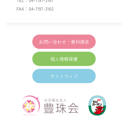
FAX：04-7197-3162
お問い合わせ・資料請求
個人情報保護
サイトマップ