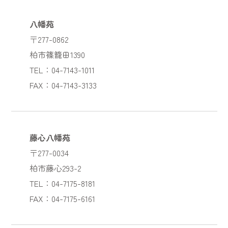
八幡苑
〒277-0862
柏市篠籠田1390
TEL：04-7143-1011
FAX：04-7143-3133
藤心八幡苑
〒277-0034
柏市藤心293-2
TEL：04-7175-8181
FAX：04-7175-6161