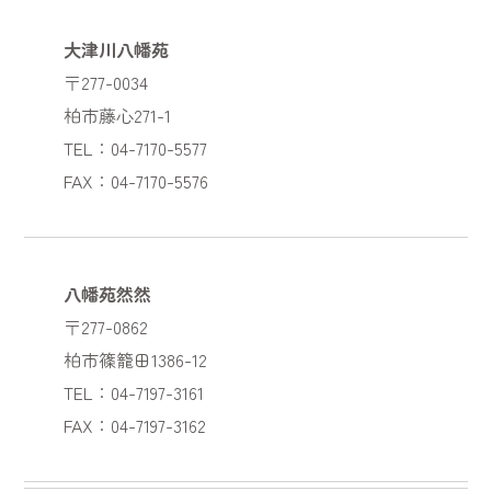
大津川八幡苑
〒277-0034
柏市藤心271-1
TEL：04-7170-5577
FAX：04-7170-5576
八幡苑然然
〒277-0862
柏市篠籠田1386-12
TEL：04-7197-3161
FAX：04-7197-3162