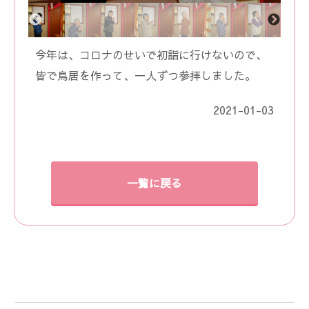
今年は、コロナのせいで初詣に行けないので、
皆で鳥居を作って、一人ずつ参拝しました。
2021-01-03
一覧に戻る