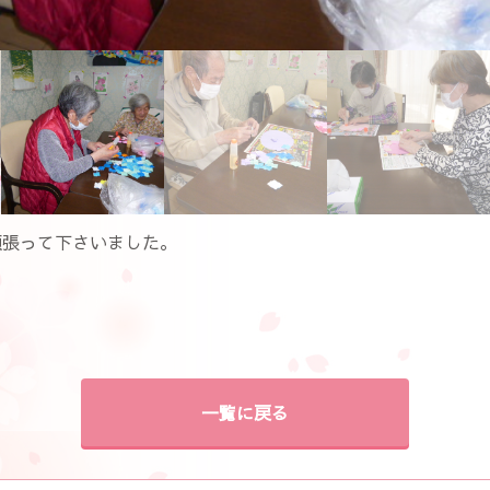
頑張って下さいました。
一覧に戻る