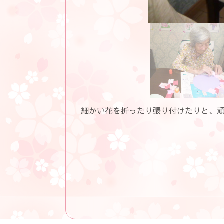
細かい花を折ったり張り付けたりと、