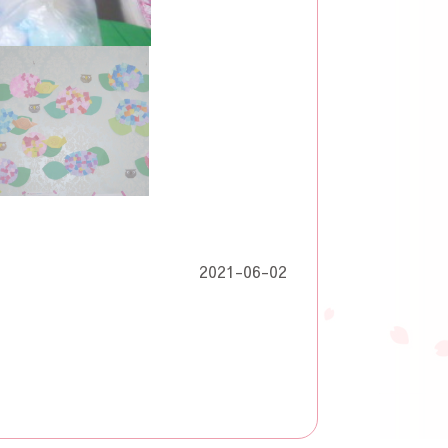
2021-06-02