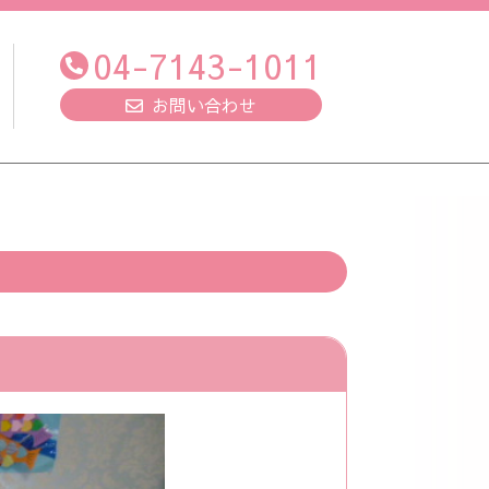
04-7143-1011
お問い合わせ