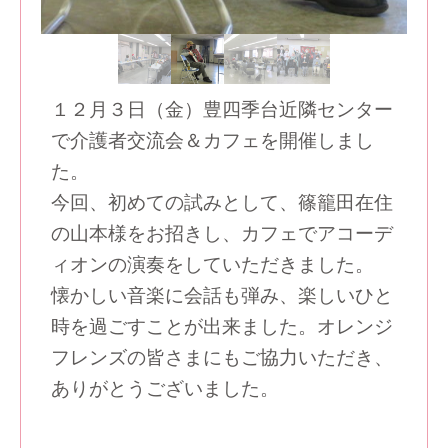
１２月３日（金）豊四季台近隣センター
で介護者交流会＆カフェを開催しまし
た。
今回、初めての試みとして、篠籠田在住
の山本様をお招きし、カフェでアコーデ
ィオンの演奏をしていただきました。
懐かしい音楽に会話も弾み、楽しいひと
時を過ごすことが出来ました。オレンジ
フレンズの皆さまにもご協力いただき、
ありがとうございました。