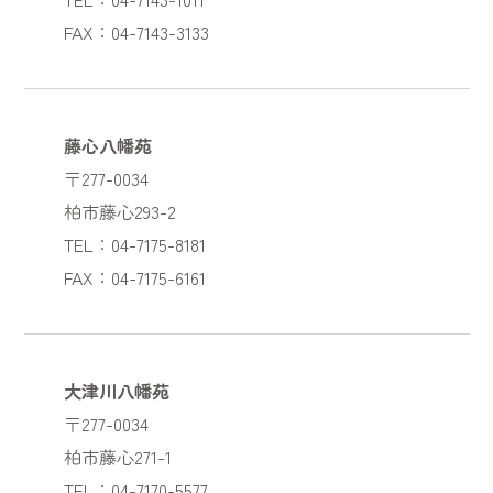
FAX：04-7143-3133
藤心八幡苑
〒277-0034
柏市藤心293-2
TEL：04-7175-8181
FAX：04-7175-6161
大津川八幡苑
〒277-0034
柏市藤心271-1
TEL：04-7170-5577