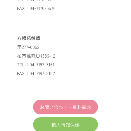
FAX：04-7170-5576
八幡苑然然
〒277-0862
柏市篠籠田1386-12
TEL：04-7197-3161
FAX：04-7197-3162
お問い合わせ・資料請求
個人情報保護