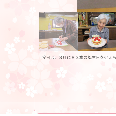
今日は、３月に８３歳の誕生日を迎え