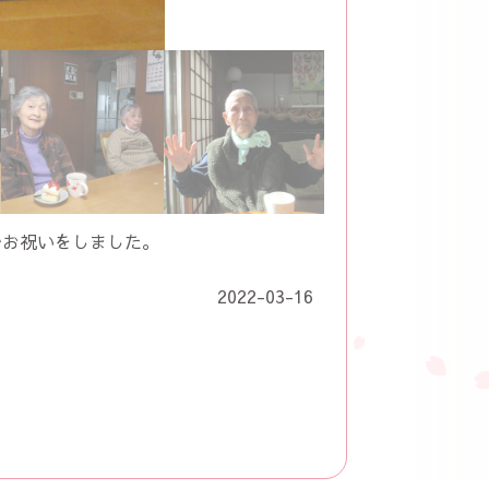
でお祝いをしました。
2022-03-16