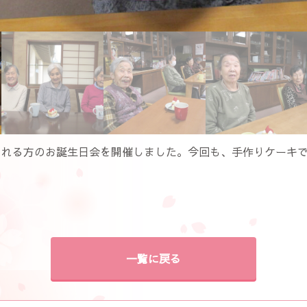
られる方のお誕生日会を開催しました。今回も、手作りケーキ
一覧に戻る