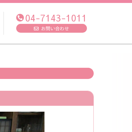
04-7143-1011
お問い合わせ