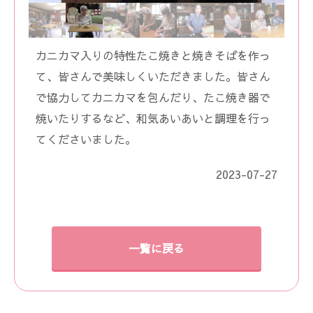
カニカマ入りの特性たこ焼きと焼きそばを作っ
て、皆さんで美味しくいただきました。皆さん
で協力してカニカマを包んだり、たこ焼き器で
焼いたりするなど、和気あいあいと調理を行っ
てくださいました。
2023-07-27
一覧に戻る