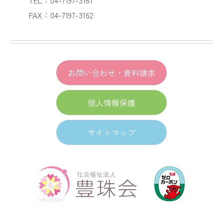
FAX：04-7197-3162
お問い合わせ・資料請求
個人情報保護
サイトマップ