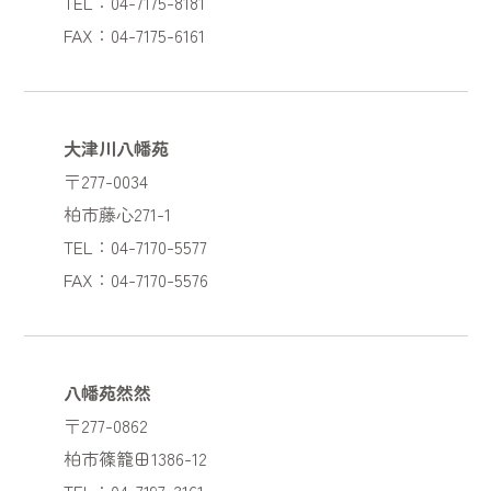
TEL：04-7175-8181
FAX：04-7175-6161
大津川八幡苑
〒277-0034
柏市藤心271-1
TEL：04-7170-5577
FAX：04-7170-5576
八幡苑然然
〒277-0862
柏市篠籠田1386-12
TEL：04-7197-3161