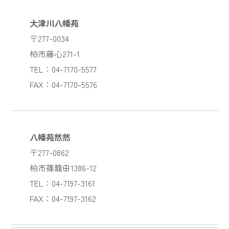
大津川八幡苑
〒277-0034
柏市藤心271-1
TEL：04-7170-5577
FAX：04-7170-5576
八幡苑然然
〒277-0862
柏市篠籠田1386-12
TEL：04-7197-3161
FAX：04-7197-3162