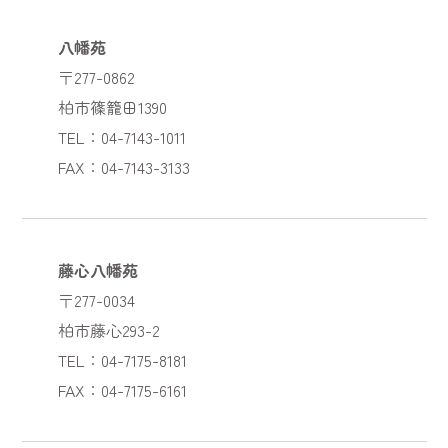
八幡苑
〒277-0862
柏市篠籠田1390
TEL：04-7143-1011
FAX：04-7143-3133
藤心八幡苑
〒277-0034
柏市藤心293-2
TEL：04-7175-8181
FAX：04-7175-6161