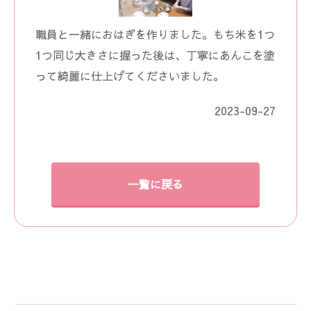
職員と一緒におはぎを作りました。もち米を1つ
1つ同じ大きさに握った後は、丁寧にあんこを塗
って綺麗に仕上げてくださいました。
2023-09-27
一覧に戻る