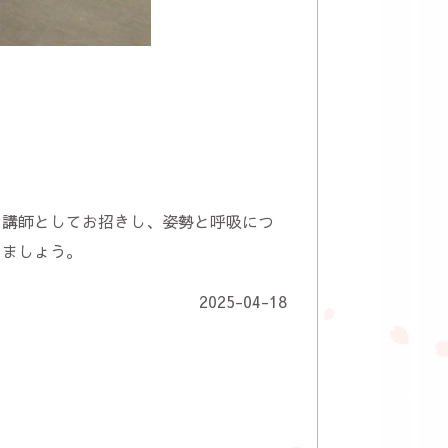
を講師としてお招きし、姿勢と呼吸につ
きましょう。
2025-04-18