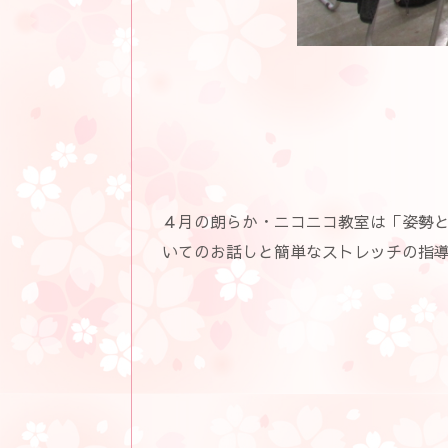
４月の朗らか・ニコニコ教室は「姿勢
いてのお話しと簡単なストレッチの指