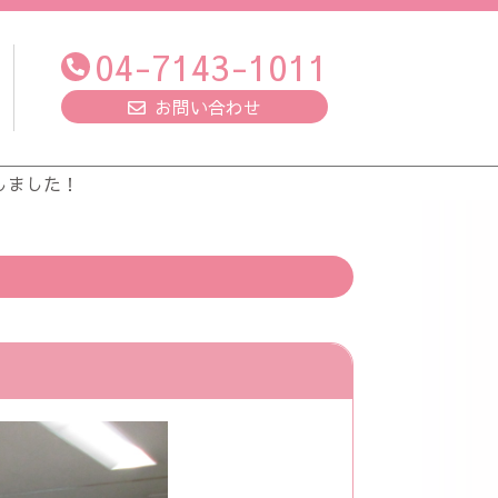
04-7143-1011
お問い合わせ
しました！