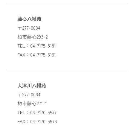
藤心八幡苑
〒277-0034
柏市藤心293-2
TEL：04-7175-8181
FAX：04-7175-6161
大津川八幡苑
〒277-0034
柏市藤心271-1
TEL：04-7170-5577
FAX：04-7170-5576