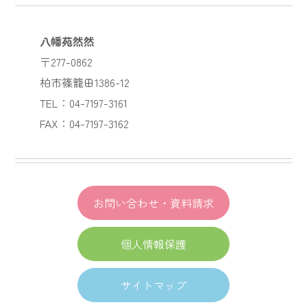
八幡苑然然
〒277-0862
柏市篠籠田1386-12
TEL：04-7197-3161
FAX：04-7197-3162
お問い合わせ・資料請求
個人情報保護
サイトマップ