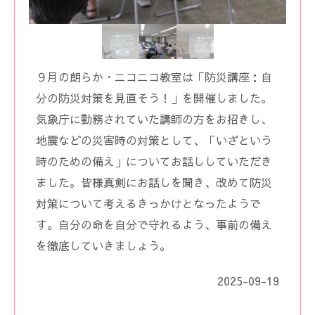
９月の朗らか・ニコニコ教室は「防災講座：自
分の防災対策を見直そう！」を開催しました。
気象庁に勤務されていた講師の方をお招きし、
地震などの災害時の対策として、「いざという
時のための備え」についてお話ししていただき
ました。皆様真剣にお話しを聞き、改めて防災
対策について考えるきっかけとなったようで
す。自分の命を自分で守れるよう、事前の備え
を徹底していきましょう。
2025-09-19