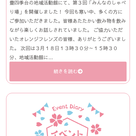
豊四季台の地域活動館にて、第３回「みんなのしゃべ
り場」を開催しました！ 今回も寒い中、多くの方に
ご参加いただきました。皆様あたたかい飲み物を飲み
ながら楽しくお話しされていました。 ご協力いただ
いたオレンジフレンズの皆様、ありがとうございまし
た。 次回は３月１８日１３時３０分～１５時３０
分、地域活動館に…
続きを読む