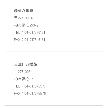
藤心八幡苑
〒277-0034
柏市藤心293-2
TEL：04-7175-8181
FAX：04-7175-6161
大津川八幡苑
〒277-0034
柏市藤心271-1
TEL：04-7170-5577
FAX：04-7170-5576