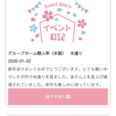
グループホーム睡人亭（本館） 木遣り
2026-01-02
新年あけましておめでとうございます。とても寒い中
でしたが外で木遣りを見ました。皆さん上を見上げ感
激されていました。来年も楽しみに待っています。
続きを読む