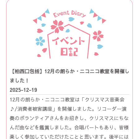
【柏西口包括】12月の朗らか・ニコニコ教室を開催し
ました！
2025-12-19
12月の朗らか・ニコニコ教室は「クリスマス音楽会
♪/消費者被害講座」を開催しました。リコーダー演
奏のボランティアさんをお招きし、クリスマスにちな
んだ曲などを鑑賞しました。合唱パートもあり、皆様
楽しく参加していただけたことと思います。後半には