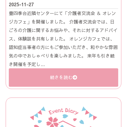
2025-11-27
豊四季台近隣センターにて「介護者交流会 ＆ オレン
ジカフェ」を開催しました。 介護者交流会では、日
ごろの介護に関するお悩みや、それに対するアドバイ
ス、体験談を共有しました。 オレンジカフェでは、
認知症当事者の方にもご参加いただき、和やかな雰囲
気の中でおしゃべりを楽しみました。 来年も引き続
き開催を予定し…
続きを読む