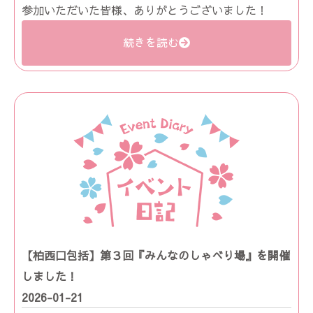
参加いただいた皆様、ありがとうございました！
続きを読む
【柏西口包括】第３回『みんなのしゃべり場』を開催
しました！
2026-01-21