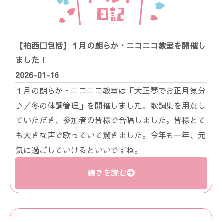
【柏西口包括】１月の朗らか・ニコニコ教室を開催し
ました！
2026-01-16
１月の朗らか・ニコニコ教室は「大正琴でお正月気分
♪／冬の体調管理」を開催しました。歌詞集を用意し
ていただき、参加者の皆様で合唱しました。皆様とて
も大きな声で歌っていて驚きました。今年も一年、元
気に過ごしていけるといいですね。
続きを読む