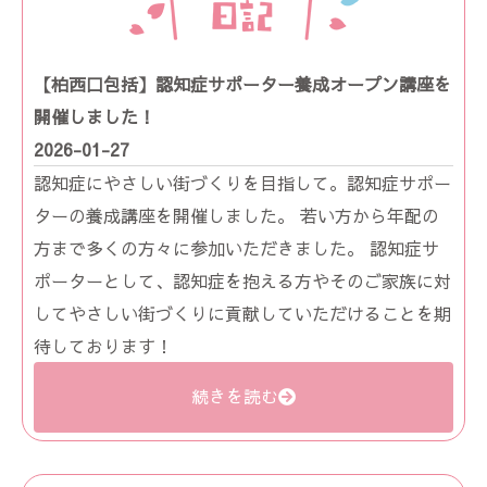
【柏西口包括】認知症サポーター養成オープン講座を
開催しました！
2026-01-27
認知症にやさしい街づくりを目指して。認知症サポー
ターの養成講座を開催しました。 若い方から年配の
方まで多くの方々に参加いただきました。 認知症サ
ポーターとして、認知症を抱える方やそのご家族に対
してやさしい街づくりに貢献していただけることを期
待しております！
続きを読む