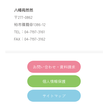
八幡苑然然
〒277-0862
柏市篠籠田1386-12
TEL：04-7197-3161
FAX：04-7197-3162
お問い合わせ・資料請求
個人情報保護
サイトマップ