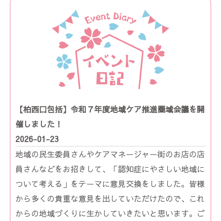
【柏西口包括】令和７年度地域ケア推進圏域会議を開
催しました！
2026-01-23
地域の民生委員さんやケアマネージャー街のお店の店
員さんなどをお招きして、「認知症にやさしい地域に
ついて考える」をテーマに意見交換をしました。皆様
から多くの貴重な意見を出していただけたので、これ
からの地域づくりに生かしていきたいと思います。ご