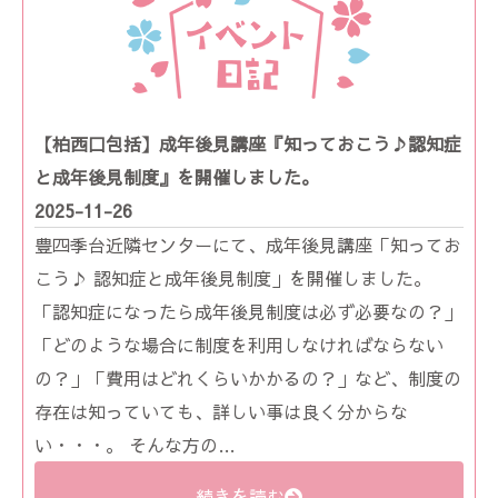
【柏西口包括】成年後見講座『知っておこう♪認知症
と成年後見制度』を開催しました。
2025-11-26
豊四季台近隣センターにて、成年後見講座「知ってお
こう♪ 認知症と成年後見制度」を開催しました。
「認知症になったら成年後見制度は必ず必要なの？」
「どのような場合に制度を利用しなければならない
の？」「費用はどれくらいかかるの？」など、制度の
存在は知っていても、詳しい事は良く分からな
い・・・。 そんな方の…
続きを読む