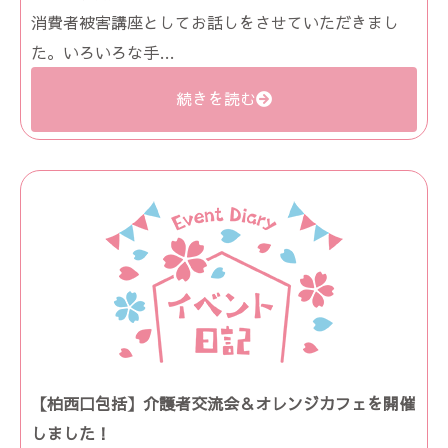
消費者被害講座としてお話しをさせていただきまし
た。いろいろな手…
続きを読む
【柏西口包括】介護者交流会＆オレンジカフェを開催
しました！